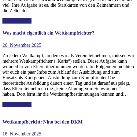
viel. Ihre Aufgabe ist es, die Startkarten von den Zeitnehmern und
die Zettel der…
Weiterlesen >>
Was macht eigentlich ein Wettkampfrichter?
26. November 2025
Zu jedem Wettkampf, an dem wir als Verein teilnehmen, müssen wir
mehrere Wettkampfrichter („Karis“) stellen. Diese Aufgabe kann
wunderbar von Eltern übernommen werden. Im Folgenden möchten
wir euch ein paar Infos zum Ablauf der Ausbildung und zum
Einsatz als Kari geben. Ausbildung zum Kampfrichter Die
theoretische Ausbildung dauert einen Tag und ist darauf ausgelegt,
dass Eltern teilnehmen die „keine Ahnung vom Schwimmen“
haben. Dort lernt ihr die Wettkampfbestimmungen kennen und…
Weiterlesen >>
Wettkampfbericht: Nino bei den DKM
18. November 2025