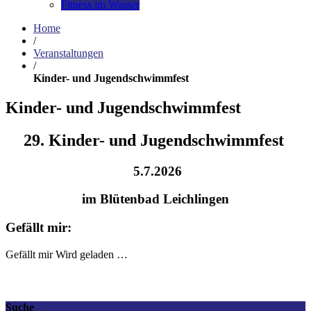
Fitness im Wasser
Home
/
Veranstaltungen
/
Kinder- und Jugendschwimmfest
Kinder- und Jugendschwimmfest
29. Kinder- und Jugendschwimmfest
5.7.2026
im Blütenbad Leichlingen
Gefällt mir:
Gefällt mir
Wird geladen …
Suche