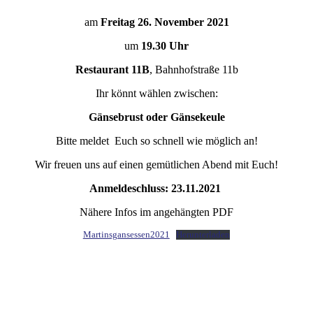
am
Freitag 26. November
2021
um
19.30 Uhr
Restaurant 11B
, Bahnhofstraße 11b
Ihr könnt wählen zwischen:
Gänsebrust oder Gänsekeule
Bitte meldet Euch so schnell wie möglich an!
Wir freuen uns auf einen gemütlichen Abend mit Euch!
Anmeldeschluss: 23.11.2021
Nähere Infos im angehängten PDF
Martinsgansessen2021
Herunterladen