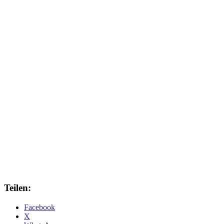
Teilen:
Facebook
X