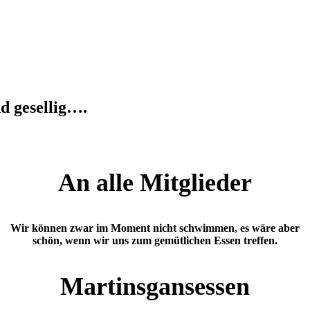
d gesellig….
An alle Mitglieder
Wir können zwar im Moment nicht schwimmen, es wäre aber
schön, wenn wir uns zum gemütlichen Essen treffen.
Martinsgansessen