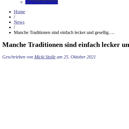
Fitness im Wasser
Home
/
News
/
Manche Traditionen sind einfach lecker und gesellig….
Manche Traditionen sind einfach lecker un
Geschrieben von
Micki Stolle
am 25. Oktober 2021