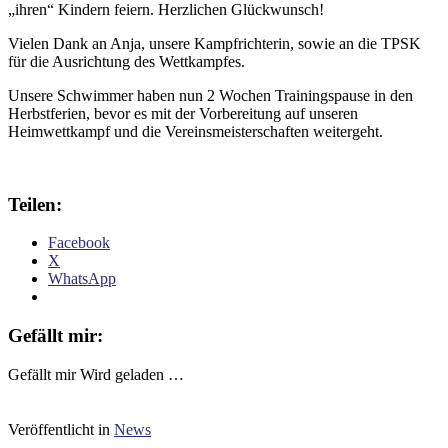
„ihren“ Kindern feiern. Herzlichen Glückwunsch!
Vielen Dank an Anja, unsere Kampfrichterin, sowie an die TPSK
für die Ausrichtung des Wettkampfes.
Unsere Schwimmer haben nun 2 Wochen Trainingspause in den
Herbstferien, bevor es mit der Vorbereitung auf unseren
Heimwettkampf und die Vereinsmeisterschaften weitergeht.
Teilen:
Facebook
X
WhatsApp
Gefällt mir:
Gefällt mir
Wird geladen …
Veröffentlicht in
News